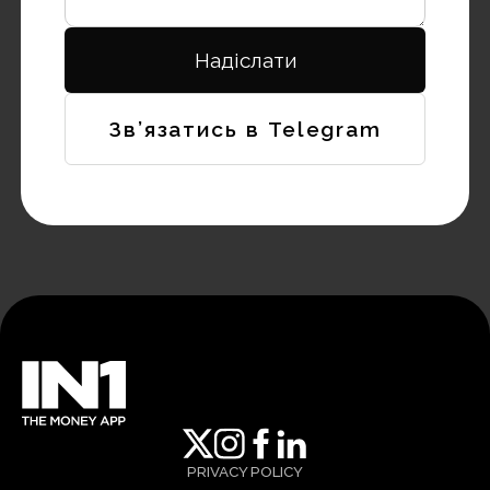
Зв’язатись в Telegram
PRIVACY POLICY