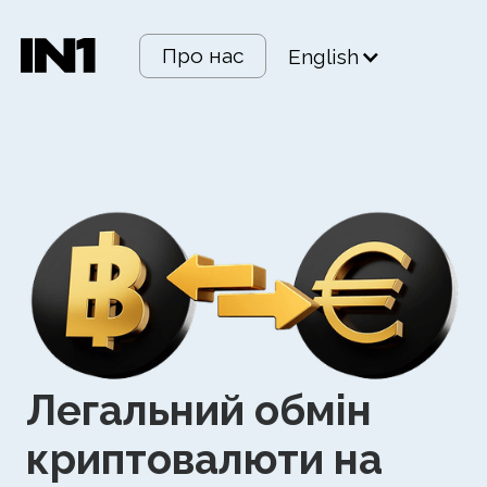
Про нас
English
Легальний обмін
криптовалюти на