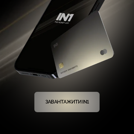
ЗАВАНТАЖИТИ IN1