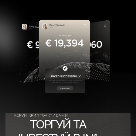
КЕРУЙ КРИПТОАКТИВАМИ
ТОРГУЙ ТА