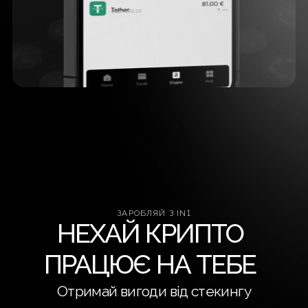
ЗАРОБЛЯЙ З IN1
НЕХАЙ КРИПТО
ПРАЦЮЄ НА ТЕБЕ
Отримай вигоди від стекингу