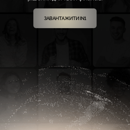
ЗАВАНТАЖИТИ IN1