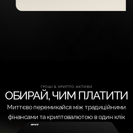
ГРОШІ & КРИПТО-АКТИВИ
ОБИРАЙ, ЧИМ ПЛАТИТИ
Миттєво перемикайся між традиційними
фінансами та криптовалютою в один клік