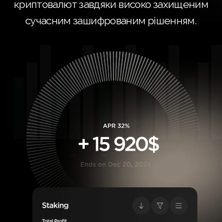
криптовалют завдяки високо захищеним
сучасним зашифрованим рішенням.