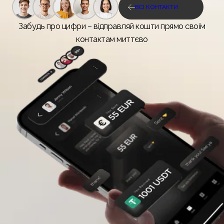
ВСІ КОНТАКТИ
Забудь про цифри – відправляй кошти прямо своїм
контактам миттєво