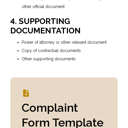
other official document
4. SUPPORTING
DOCUMENTATION
Power of attorney or other relevant document
Copy of contractual documents
Other supporting documents
Complaint
Form Template