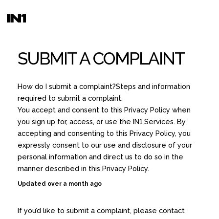
SUBMIT A COMPLAINT
How do I submit a complaint?Steps and information
required to submit a complaint.
You accept and consent to this Privacy Policy when
you sign up for, access, or use the IN1 Services. By
accepting and consenting to this Privacy Policy, you
expressly consent to our use and disclosure of your
personal information and direct us to do so in the
manner described in this Privacy Policy.
Updated over a month ago
If you’d like to submit a complaint, please contact