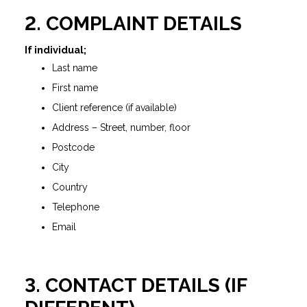
2. COMPLAINT DETAILS
If individual;
Last name
First name
Client reference (if available)
Address – Street, number, floor
Postcode
City
Country
Telephone
Email
3. CONTACT DETAILS (IF