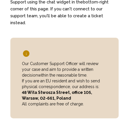
Support using the chat widget in thebottom-right
corner of this page. If you can't connect to our
support team, you'll be able to create a ticket
instead.
Our Customer Support Officer will review
your case and aim to provide a written
decisionwithin the reasonable time.
If you are an EU resident and wish to send
physical correspondence, our address is:
48 Wita Stwosza Street, office 105,
Warsaw, 02-661, Poland
All complaints are free of charge.