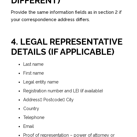
DIFFERENT)
Provide the same information fields as in section 2 if
your correspondence address differs.
4. LEGAL REPRESENTATIVE
DETAILS (IF APPLICABLE)
Last name
First name
Legal entity name
Registration number and LEI (if available)
Address Postcode City
Country
Telephone
Email
Proof of representation – power of attorney or