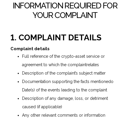
INFORMATION REQUIRED FOR
YOUR COMPLAINT
1. COMPLAINT DETAILS
Complaint details
Full reference of the crypto-asset service or
agreement to which the complaintrelates
Description of the complaint’s subject matter
Documentation supporting the facts mentionedo
Date(s) of the events leading to the complaint
Description of any damage, loss, or detriment
caused (if applicable)
Any other relevant comments or information