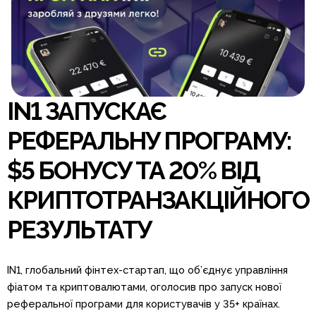
IN1 ЗАПУСКАЄ
РЕФЕРАЛЬНУ ПРОГРАМУ:
$5 БОНУСУ ТА 20% ВІД
КРИПТОТРАНЗАКЦІЙНОГО
РЕЗУЛЬТАТУ
IN1, глобальний фінтех-стартап, що об’єднує управління
фіатом та криптовалютами, оголосив про запуск нової
реферальної програми для користувачів у 35+ країнах.