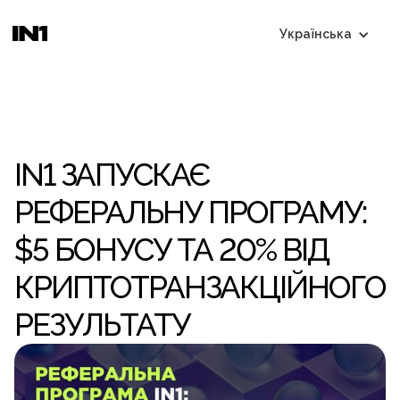
Українська
IN1 ЗАПУСКАЄ
РЕФЕРАЛЬНУ ПРОГРАМУ:
$5 БОНУСУ ТА 20% ВІД
КРИПТОТРАНЗАКЦІЙНОГО
РЕЗУЛЬТАТУ