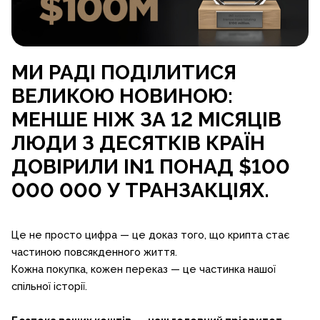
МИ РАДІ ПОДІЛИТИСЯ
ВЕЛИКОЮ НОВИНОЮ:
МЕНШЕ НІЖ ЗА 12 МІСЯЦІВ
ЛЮДИ З ДЕСЯТКІВ КРАЇН
ДОВІРИЛИ IN1 ПОНАД $100
000 000 У ТРАНЗАКЦІЯХ.
Це не просто цифра — це доказ того, що крипта стає
частиною повсякденного життя.
Кожна покупка, кожен переказ — це частинка нашої
спільної історії.