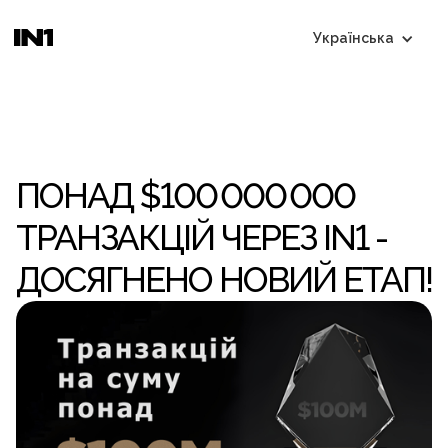
Українська
ПОНАД $100 000 000
ТРАНЗАКЦІЙ ЧЕРЕЗ IN1 -
ДОСЯГНЕНО НОВИЙ ЕТАП!